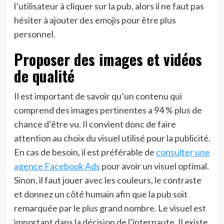
l’utilisateur à cliquer sur la pub, alors il ne faut pas
hésiter à ajouter des emojis pour être plus
personnel.
Proposer des images et vidéos
de qualité
Il est important de savoir qu’un contenu qui
comprend des images pertinentes a 94 % plus de
chance d’être vu. Il convient donc de faire
attention au choix du visuel utilisé pour la publicité.
En cas de besoin, il est préférable de
consulter une
agence Facebook Ads
pour avoir un visuel optimal.
Sinon, il faut jouer avec les couleurs, le contraste
et donnez un côté humain afin que la pub soit
remarquée par le plus grand nombre. Le visuel est
important dans la décision de l’internaute. Il existe