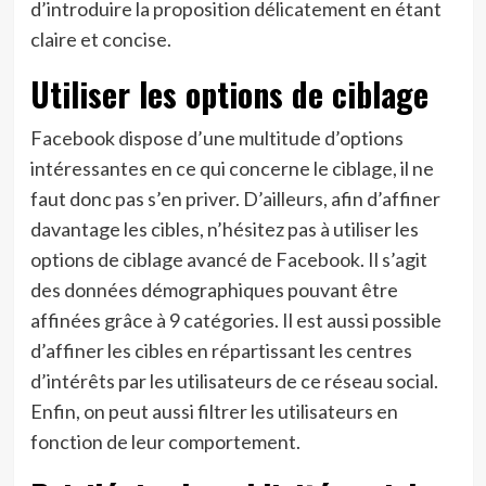
d’introduire la proposition délicatement en étant
claire et concise.
Utiliser les options de ciblage
Facebook dispose d’une multitude d’options
intéressantes en ce qui concerne le ciblage, il ne
faut donc pas s’en priver. D’ailleurs, afin d’affiner
davantage les cibles, n’hésitez pas à utiliser les
options de ciblage avancé de Facebook. Il s’agit
des données démographiques pouvant être
affinées grâce à 9 catégories. Il est aussi possible
d’affiner les cibles en répartissant les centres
d’intérêts par les utilisateurs de ce réseau social.
Enfin, on peut aussi filtrer les utilisateurs en
fonction de leur comportement.