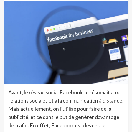
Avant, le réseau social Facebook se résumait aux
relations sociales et à la communication à distance.
Mais actuellement, on l’utilise pour faire de la
publicité, et ce dans le but de générer davantage
de trafic. En effet, Facebook est devenu le