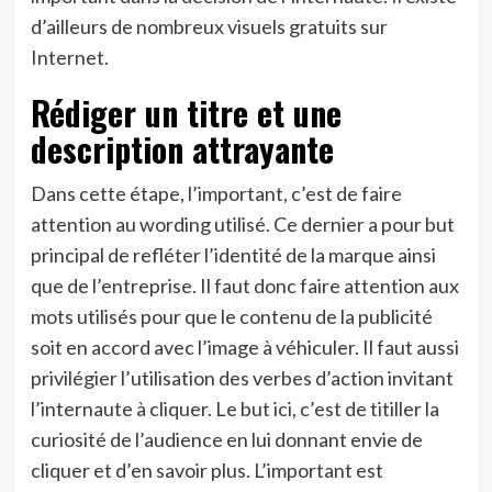
d’ailleurs de nombreux visuels gratuits sur
Internet.
Rédiger un titre et une
description attrayante
Dans cette étape, l’important, c’est de faire
attention au wording utilisé. Ce dernier a pour but
principal de refléter l’identité de la marque ainsi
que de l’entreprise. Il faut donc faire attention aux
mots utilisés pour que le contenu de la publicité
soit en accord avec l’image à véhiculer. Il faut aussi
privilégier l’utilisation des verbes d’action invitant
l’internaute à cliquer. Le but ici, c’est de titiller la
curiosité de l’audience en lui donnant envie de
cliquer et d’en savoir plus. L’important est