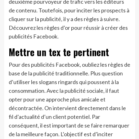
deuxième pourvoyeur de trafic vers les éditeurs
de contenu. Toutefois, pour inciter les prospects à
cliquer sur la publicité, il y a des règles à suivre.
Découvrez les règles d’or pour réussir à créer des
publicités Facebook.
Mettre un tex te pertinent
Pour des publicités Facebook, oubliez les règles de
base de la publicité traditionnelle. Plus question
d’utiliser les slogans ringards qui poussent à la
consommation. Avec la publicité sociale, il faut
opter pour une approche plus amicale et
décontractée. On intervient directement dans le
fil d’actualité d’un client potentiel. Par
conséquent, il est important de se faire remarquer
de la meilleure façon. L’objectif est d’inciter