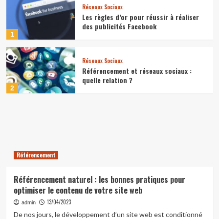
Réseaux Sociaux
Les règles d’or pour réussir à réaliser
des publicités Facebook
1
Réseaux Sociaux
Référencement et réseaux sociaux :
quelle relation ?
2
Référencement
Référencement naturel : les bonnes pratiques pour
optimiser le contenu de votre site web
13/04/2023
admin
De nos jours, le développement d’un site web est conditionné