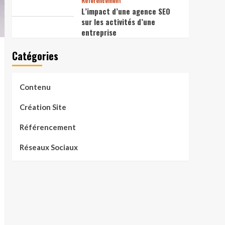
Référencement
L’impact d’une agence SEO
sur les activités d’une
entreprise
Catégories
Contenu
Création Site
Référencement
Réseaux Sociaux