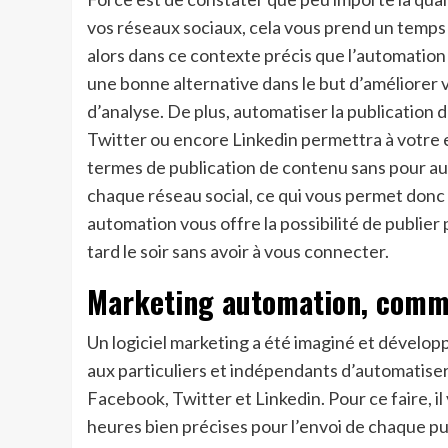
vos réseaux sociaux, cela vous prend un temps
alors dans ce contexte précis que l’automation
une bonne alternative dans le but d’améliorer 
d’analyse. De plus, automatiser la publication 
Twitter ou encore Linkedin permettra à votre 
termes de publication de contenu sans pour aut
chaque réseau social, ce qui vous permet donc 
automation vous offre la possibilité de publier
tard le soir sans avoir à vous connecter.
Marketing automation, comme
Un logiciel marketing a été imaginé et dévelo
aux particuliers et indépendants d’automatiser
Facebook, Twitter et Linkedin. Pour ce faire, il
heures bien précises pour l’envoi de chaque p