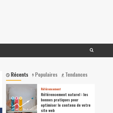
Récents
Populaires
Tendances
Référencement
Référencement naturel : les
bonnes pratiques pour
optimiser le contenu de votre
site web