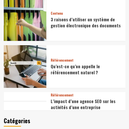
Contenu
3 raisons d’utiliser un système de
gestion électronique des documents
Référencement
Qu’est-ce qu’on appelle le
référencement naturel ?
Référencement
L’impact d’une agence SEO sur les
activités d’une entreprise
Catégories